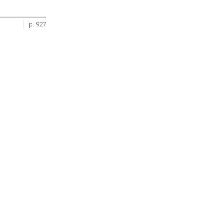
p. 927