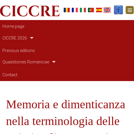
Main navigation
Home page
CICCRE 2026
Previous editions
Quaestiones Romanicae
Contact
Memoria e dimenticanza
nella terminologia delle