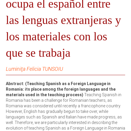
ocupa el español entre
las lenguas extranjeras y
los materiales con los
que se trabaja
Luminiţa Felicia TUNSOIU
Abstract: (Teaching Spanish as a Foreign Language in
Romania: its place among the foreign languages and the
materials used in the teaching process)
Teaching Spanish in
Romania has been a challenge for Romanian teachers, as
Romania was considered until recently a francophone country.
However, English has gradually begun to take over, while
languages such as Spanish and Italian have made progress, as
well. Therefore, we are particularly interested in describing the
evolution of teaching Spanish as a Foreign Language in Romania