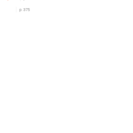
p. 375