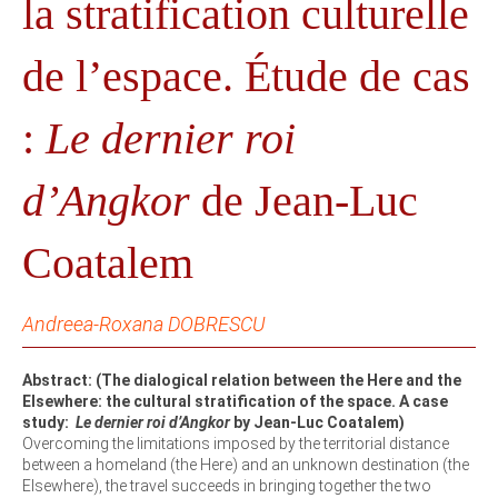
la stratification culturelle
de l’espace. Étude de cas
:
Le dernier roi
d’Angkor
de Jean-Luc
Coatalem
Andreea-Roxana DOBRESCU
Abstract: (The dialogical relation between the Here and the
Elsewhere: the cultural stratification of the space. A case
study:
Le dernier roi d’Angkor
by Jean-Luc Coatalem)
Overcoming the limitations imposed by the territorial distance
between a homeland (the Here) and an unknown destination (the
Elsewhere), the travel succeeds in bringing together the two