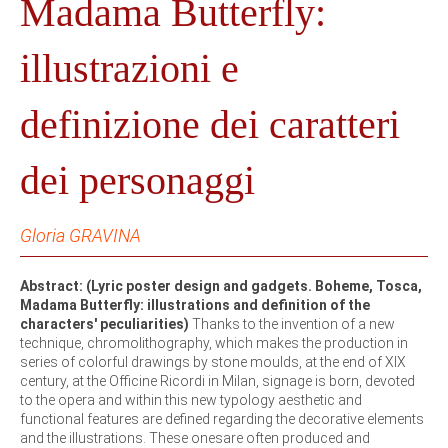
Madama Butterfly:
illustrazioni e
definizione dei caratteri
dei personaggi
Gloria GRAVINA
Abstract: (Lyric poster design and gadgets. Boheme, Tosca,
Madama Butterfly: illustrations and definition of the
characters' peculiarities)
Thanks to the invention of a new
technique, chromolithography, which makes the production in
series of colorful drawings by stone moulds, at the end of XIX
century, at the Officine Ricordi in Milan, signage is born, devoted
to the opera and within this new typology aesthetic and
functional features are defined regarding the decorative elements
and the illustrations. These onesare often produced and