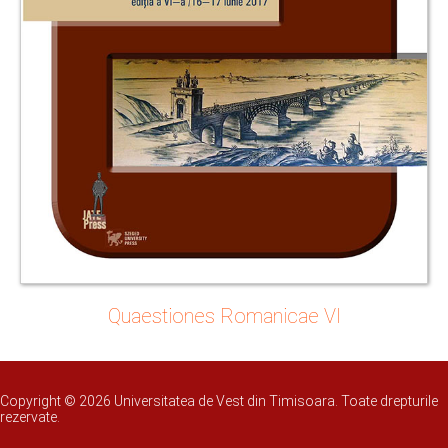
Quaestiones Romanicae VI
Copyright © 2026 Universitatea de Vest din Timisoara. Toate drepturile
rezervate.