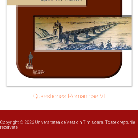
Quaestiones Romanicae VI
Copyright © 2026 Universitatea de Vest din Timisoara. Toate drepturile
rezervate.